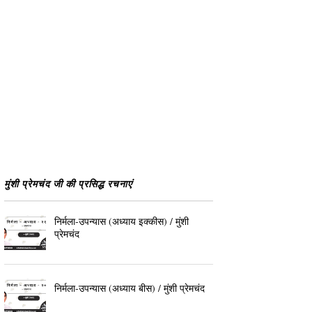
मुंशी प्रेमचंद जी की प्रसिद्ध रचनाएं
निर्मला-उपन्यास (अध्याय इक्कीस) / मुंशी
प्रेमचंद
निर्मला-उपन्यास (अध्याय बीस) / मुंशी प्रेमचंद