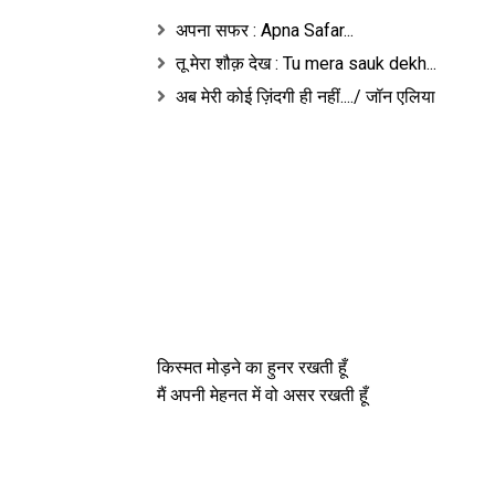
अपना सफर : Apna Safar...
तू मेरा शौक़ देख : Tu mera sauk dekh...
अब मेरी कोई ज़िंदगी ही नहीं..../ जॉन एलिया
किस्मत मोड़ने का हुनर रखती हूँ
मैं अपनी मेहनत में वो असर रखती हूँ