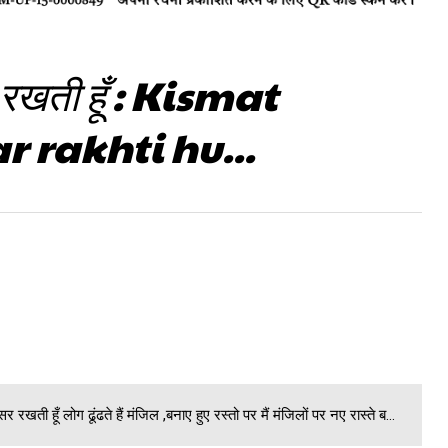
र रखती हूँ : Kismat
 rakhti hu...
 रखती हूँ लोग ढूंढते हैं मंजिल ,बनाए हुए रस्तो पर मैं मंजिलों पर नए रास्ते ब...