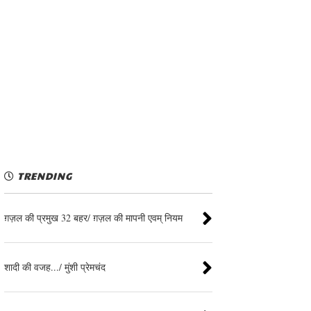
TRENDING
ग़ज़ल की प्रमुख 32 बहर/ ग़ज़ल की मापनी एवम् नियम
शादी की वजह.../ मुंशी प्रेमचंद