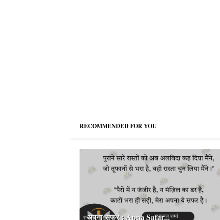
RECOMMENDED FOR YOU
अपना सफर : Apna Safar...