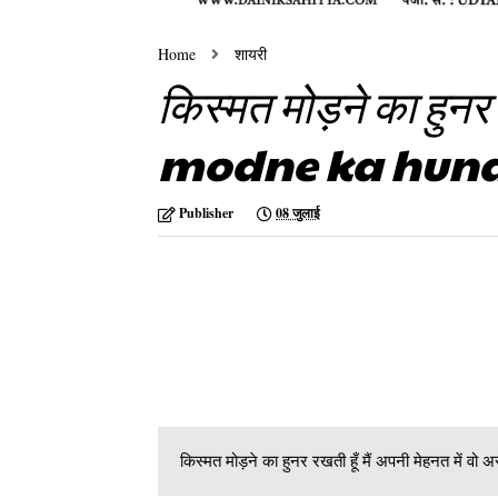
Home
शायरी
किस्मत मोड़ने का हुन
modne ka hunar
Publisher
08 जुलाई
किस्मत मोड़ने का हुनर रखती हूँ मैं अपनी मेहनत में वो असर