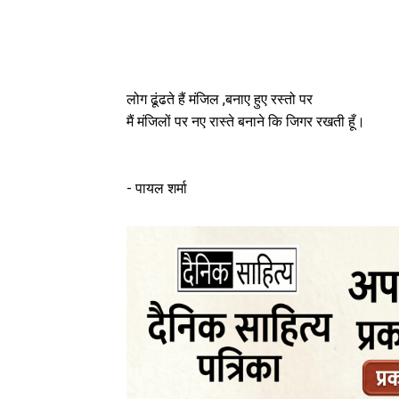
लोग ढूंढते हैं मंजिल ,बनाए हुए रस्तो पर
मैं मंजिलों पर नए रास्ते बनाने कि जिगर रखती हूँ।
- पायल शर्मा