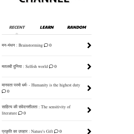
RECENT
LEARN
RANDOM
मन-मंथन : Brainstorming
0
मतलबी दुनिया : Selfish world
0
मानवता परमो धर्मः - Humanity is the highest duty
0
साहित्य की संवेदनशीलता : The sensitivity of
literature
0
प्रकृति का उपहार : Nature's Gift
0