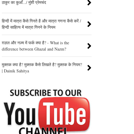
ठाकुर का कुआँ.../ मुंशी प्रेमचंद
हिन्दी में मात्रा कैसे गिनते है और मात्रा गणना कैसे करें /
हिन्दी साहित्य में मात्रा गिनने के नियम
ग़ज़ल और नज़्म में फर्क क्या है? - What is the
difference between Ghazal and Nazm?
मुक्तक क्या है? मुक्तक कैसे लिखते है? मुक्तक के नियम?
| Dainik Sahitya