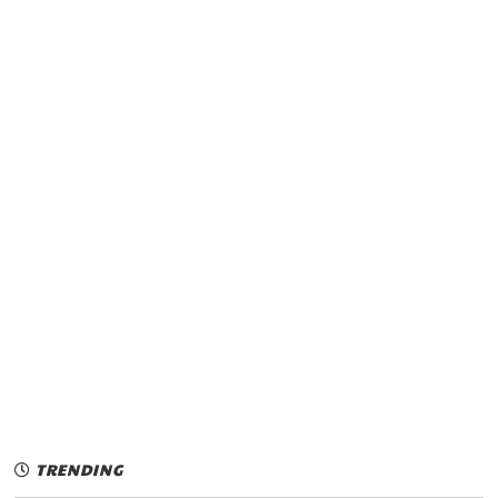
TRENDING