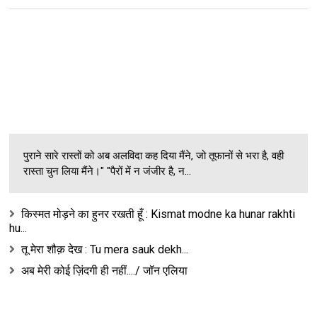
पुराने सारे रास्तों को अब अलविदा कह दिया मैंने, जो तूफानों से भरा है, वही
रास्ता चुन लिया मैंने।" "पैरों में न जंजीर है, न...
किस्मत मोड़ने का हुनर रखती हूँ : Kismat modne ka hunar rakhti
hu...
तू मेरा शौक़ देख : Tu mera sauk dekh...
अब मेरी कोई ज़िंदगी ही नहीं..../ जॉन एलिया