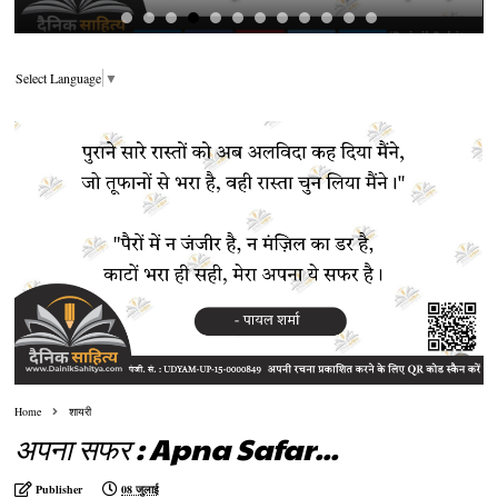
Select Language
▼
Home
शायरी
अपना सफर : Apna Safar...
Publisher
08 जुलाई