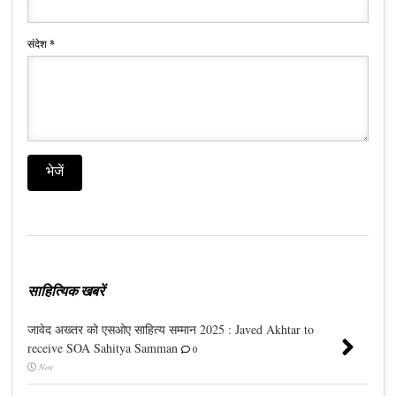
संदेश
*
साहित्यिक खबरें
जावेद अख्तर को एसओए साहित्य सम्मान 2025 : Javed Akhtar to
receive SOA Sahitya Samman
0
Nov