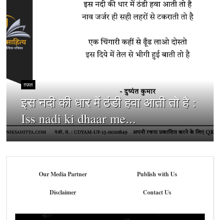
ग़ज़ल
इस नदी की धार में ठंडी हवा आती तो है :
Iss nadi ki dhaar me...
Our Media Partner
Publish with Us
Disclaimer
Contact Us