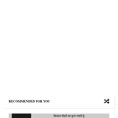
RECOMMENDED FOR YOU