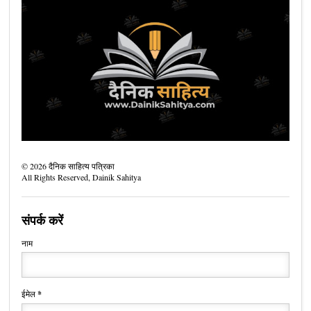
©
2026
दैनिक साहित्य पत्रिका
All Rights Reserved,
Dainik Sahitya
संपर्क करें
नाम
ईमेल
*