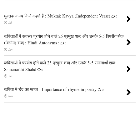
मुक्तक काव्य किसे कहते हैं : Muktak Kavya (Independent Verse)
0
Jul
कविताओं में अक्सर प्रयोग होने वाले 25 प्रमुख शब्द और उनके 5-5 विपरीतार्थक
(विलोम) शब्द : Hindi Antonyms :
0
Jun
कविताओं में प्रयोग होने वाले 25 प्रमुख शब्द और उनके 5-5 समानार्थी शब्द:
Samanarthi Shabd
0
Jun
कविता में छंद का महत्व : Importance of rhyme in poetry
0
Nov