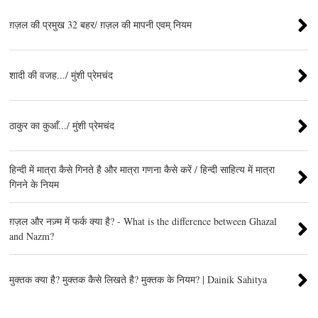
ग़ज़ल की प्रमुख 32 बहर/ ग़ज़ल की मापनी एवम् नियम
शादी की वजह.../ मुंशी प्रेमचंद
ठाकुर का कुआँ.../ मुंशी प्रेमचंद
हिन्दी में मात्रा कैसे गिनते है और मात्रा गणना कैसे करें / हिन्दी साहित्य में मात्रा
गिनने के नियम
ग़ज़ल और नज़्म में फर्क क्या है? - What is the difference between Ghazal
and Nazm?
मुक्तक क्या है? मुक्तक कैसे लिखते है? मुक्तक के नियम? | Dainik Sahitya