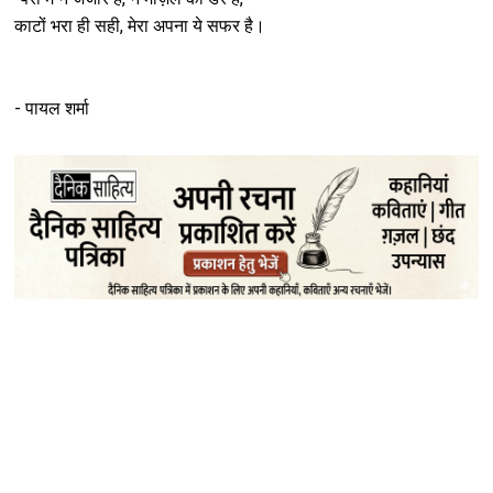
काटों भरा ही सही, मेरा अपना ये सफर है।
- पायल शर्मा