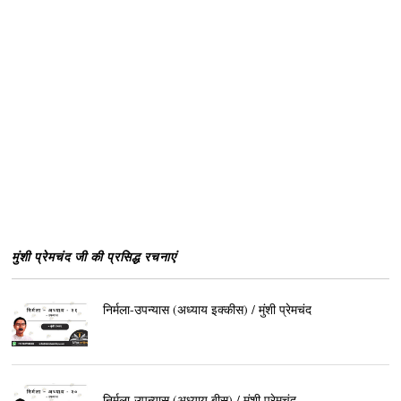
मुंशी प्रेमचंद जी की प्रसिद्ध रचनाएं
निर्मला-उपन्यास (अध्याय इक्कीस) / मुंशी प्रेमचंद
निर्मला-उपन्यास (अध्याय बीस) / मुंशी प्रेमचंद