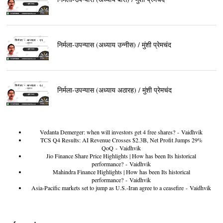
निर्मला-उपन्यास (अध्याय उन्नीस) / मुंशी प्रेमचंद
निर्मला-उपन्यास (अध्याय अठारह) / मुंशी प्रेमचंद
Vedanta Demerger: when will investors get 4 free shares?
- Vaidhvik
TCS Q4 Results: AI Revenue Crosses $2.3B, Net Profit Jumps 29%
QoQ
- Vaidhvik
Jio Finance Share Price Highlights | How has been Its historical
performance?
- Vaidhvik
Mahindra Finance Highlights | How has been Its historical
performance?
- Vaidhvik
Asia-Pacific markets set to jump as U.S.-Iran agree to a ceasefire
- Vaidhvik