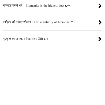
मानवता परमो धर्मः - Humanity is the highest duty
0
साहित्य की संवेदनशीलता : The sensitivity of literature
0
प्रकृति का उपहार : Nature's Gift
0