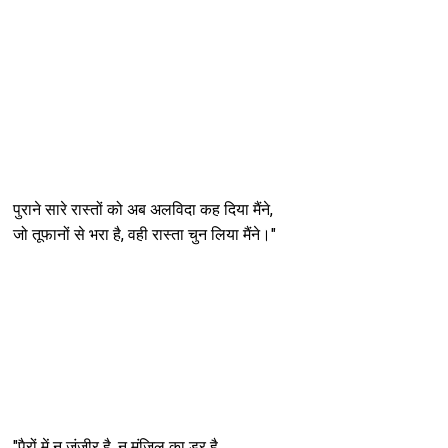
पुराने सारे रास्तों को अब अलविदा कह दिया मैंने,
जो तूफानों से भरा है, वही रास्ता चुन लिया मैंने।"
"पैरों में न जंजीर है, न मंज़िल का डर है,