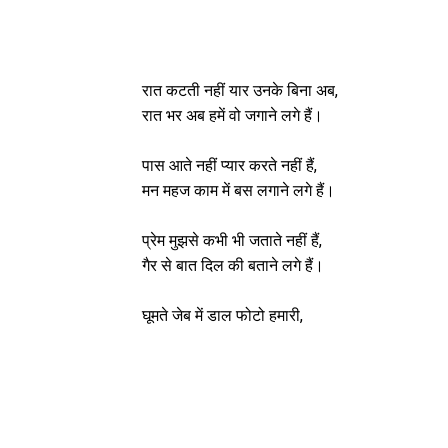
रात कटती नहीं यार उनके बिना अब,
रात भर अब हमें वो जगाने लगे हैं।
पास आते नहीं प्यार करते नहीं हैं,
मन महज काम में बस लगाने लगे हैं।
प्रेम मुझसे कभी भी जताते नहीं हैं,
गैर से बात दिल की बताने लगे हैं।
घूमते जेब में डाल फोटो हमारी,