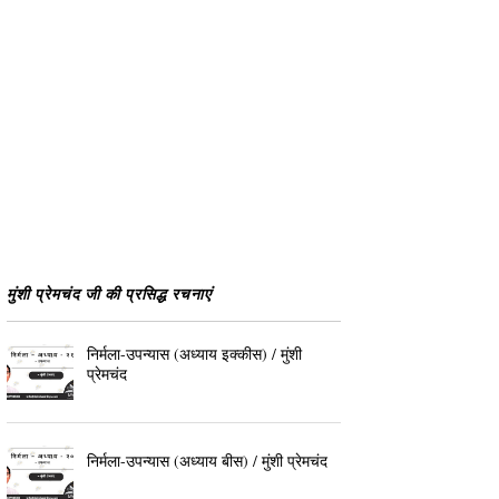
मुंशी प्रेमचंद जी की प्रसिद्ध रचनाएं
निर्मला-उपन्यास (अध्याय इक्कीस) / मुंशी
प्रेमचंद
निर्मला-उपन्यास (अध्याय बीस) / मुंशी प्रेमचंद