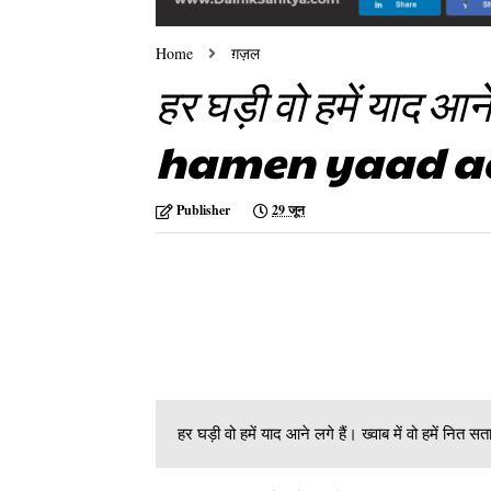
Home
ग़ज़ल
हर घड़ी वो हमें याद 
hamen yaad aan
Publisher
29 जून
हर घड़ी वो हमें याद आने लगे हैं। ख्वाब में वो हमें नित सत