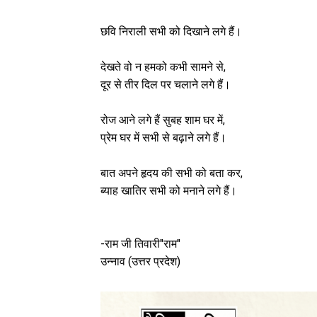
छवि निराली सभी को दिखाने लगे हैं।
देखते वो न हमको कभी सामने से,
दूर से तीर दिल पर चलाने लगे हैं।
रोज आने लगे हैं सुबह शाम घर में,
प्रेम घर में सभी से बढ़ाने लगे हैं।
बात अपने हृदय की सभी को बता कर,
ब्याह खातिर सभी को मनाने लगे हैं।
-राम जी तिवारी"राम"
उन्नाव (उत्तर प्रदेश)