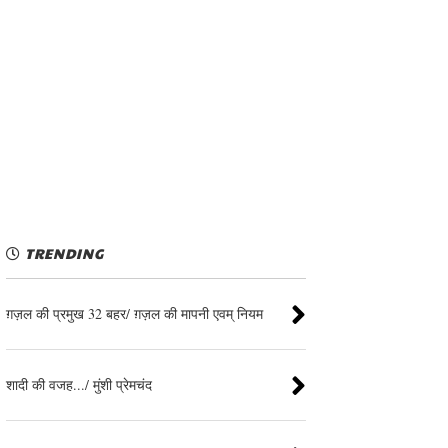
TRENDING
ग़ज़ल की प्रमुख 32 बहर/ ग़ज़ल की मापनी एवम् नियम
शादी की वजह.../ मुंशी प्रेमचंद