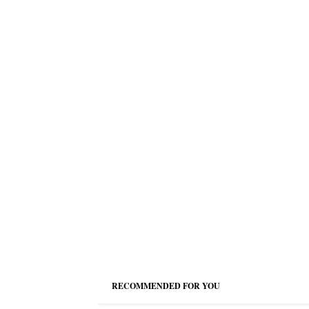
RECOMMENDED FOR YOU