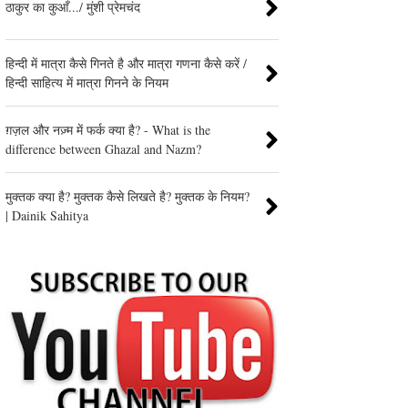
ठाकुर का कुआँ.../ मुंशी प्रेमचंद
हिन्दी में मात्रा कैसे गिनते है और मात्रा गणना कैसे करें /
हिन्दी साहित्य में मात्रा गिनने के नियम
ग़ज़ल और नज़्म में फर्क क्या है? - What is the
difference between Ghazal and Nazm?
मुक्तक क्या है? मुक्तक कैसे लिखते है? मुक्तक के नियम?
| Dainik Sahitya