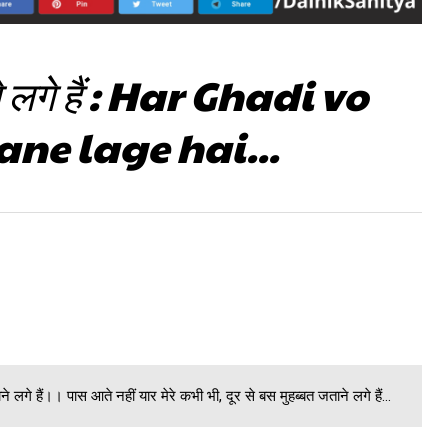
आने लगे हैं : Har Ghadi vo
e lage hai...
ाने लगे हैं।। पास आते नहीं यार मेरे कभी भी, दूर से बस मुहब्बत जताने लगे हैं...