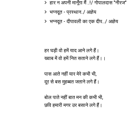
हार न अपनी मानूँगा मैं ..!/ गोपालदास "नीरज"
भग्नदूत - प्रस्थान../ अज्ञेय
भग्नदूत - दीपावली का एक दीप.../ अज्ञेय
हर घड़ी वो हमें याद आने लगे हैं।
ख्वाब में वो हमें नित सताने लगे हैं।।
पास आते नहीं यार मेरे कभी भी,
दूर से बस मुहब्बत जताने लगे हैं।
बोल पाते नहीं बात मन की कभी भी,
छवि हमारी मगर उर बसाने लगे हैं।