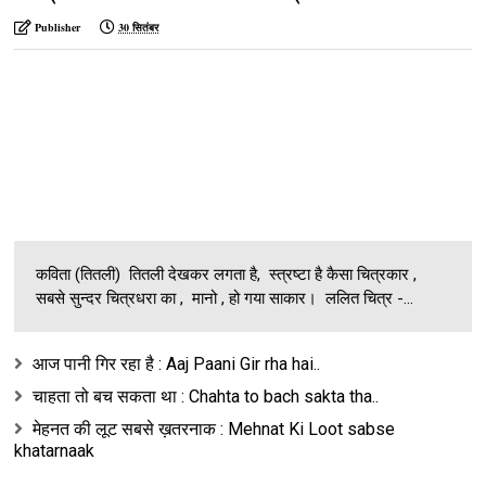
Publisher
30 सितंबर
कविता (तितली) तितली देखकर लगता है, स्त्रष्टा है कैसा चित्रकार ,
सबसे सुन्दर चित्रधरा का , मानो , हो गया साकार। ललित चित्र -...
आज पानी गिर रहा है : Aaj Paani Gir rha hai..
चाहता तो बच सकता था : Chahta to bach sakta tha..
मेहनत की लूट सबसे ख़तरनाक : Mehnat Ki Loot sabse
khatarnaak