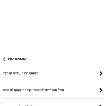
TRENDING
शादी की वजह.../ मुंशी प्रेमचंद
ग़ज़ल की प्रमुख 32 बहर/ ग़ज़ल की मापनी एवम् नियम