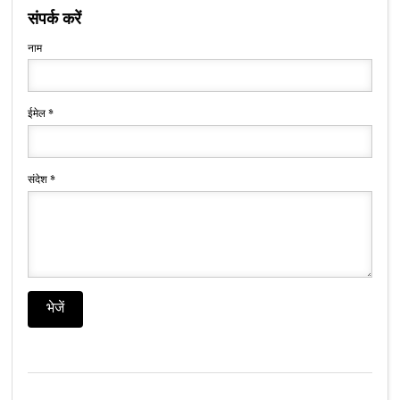
संपर्क करें
नाम
ईमेल
*
संदेश
*