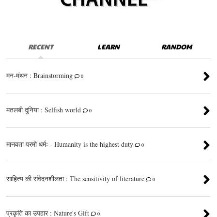
RECENT
LEARN
RANDOM
मन-मंथन : Brainstorming
0
मतलबी दुनिया : Selfish world
0
मानवता परमो धर्मः - Humanity is the highest duty
0
साहित्य की संवेदनशीलता : The sensitivity of literature
0
प्रकृति का उपहार : Nature's Gift
0