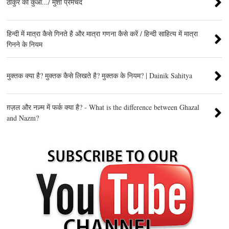
ठाकुर का कुआँ.../ मुंशी प्रेमचंद
हिन्दी में मात्रा कैसे गिनते है और मात्रा गणना कैसे करें / हिन्दी साहित्य में मात्रा
गिनने के नियम
मुक्तक क्या है? मुक्तक कैसे लिखते है? मुक्तक के नियम? | Dainik Sahitya
ग़ज़ल और नज़्म में फर्क क्या है? - What is the difference between Ghazal
and Nazm?