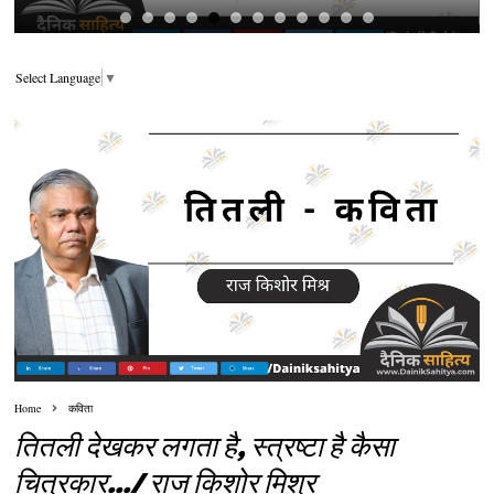
Select Language
▼
Home
कविता
तितली देखकर लगता है, स्त्रष्टा है कैसा
चित्रकार.../ राज किशोर मिश्र