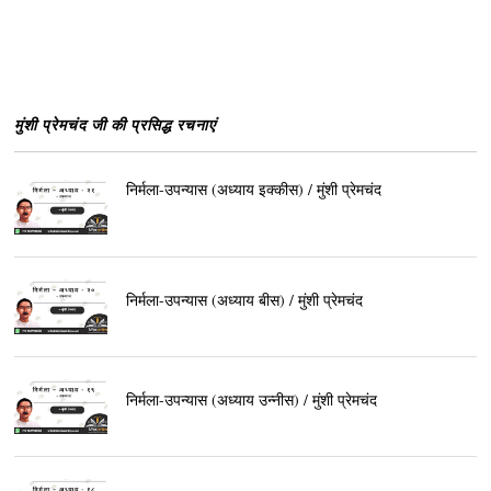
मुंशी प्रेमचंद जी की प्रसिद्ध रचनाएं
निर्मला-उपन्यास (अध्याय इक्कीस) / मुंशी प्रेमचंद
निर्मला-उपन्यास (अध्याय बीस) / मुंशी प्रेमचंद
निर्मला-उपन्यास (अध्याय उन्नीस) / मुंशी प्रेमचंद