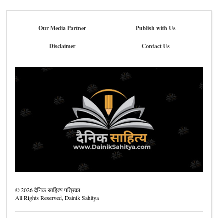
Our Media Partner
Publish with Us
Disclaimer
Contact Us
©
2026
दैनिक साहित्य पत्रिका
All Rights Reserved,
Dainik Sahitya