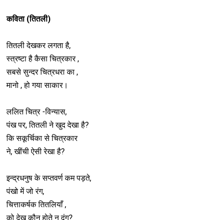
कविता (तितली)
तितली देखकर लगता है,
स्त्रष्टा है कैसा चित्रकार ,
सबसे सुन्दर चित्रधरा का ,
मानो , हो गया साकार।
ललित चित्र -विन्यास,
पंख पर, तितली ने खुद देखा है?
कि सकूर्चिका से चित्रकार
ने, खींची ऐसी रेखा है?
इन्द्रधनुष के सप्तवर्ण कम पड़ते,
पंखो में जो रंग,
चित्ताकर्षक तितलियाँ ,
को देख कौन होते न दंग?