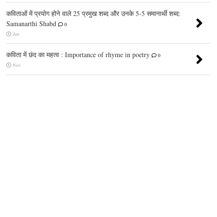
कविताओं में प्रयोग होने वाले 25 प्रमुख शब्द और उनके 5-5 समानार्थी शब्द:
Samanarthi Shabd
0
Jun
कविता में छंद का महत्व : Importance of rhyme in poetry
0
Nov