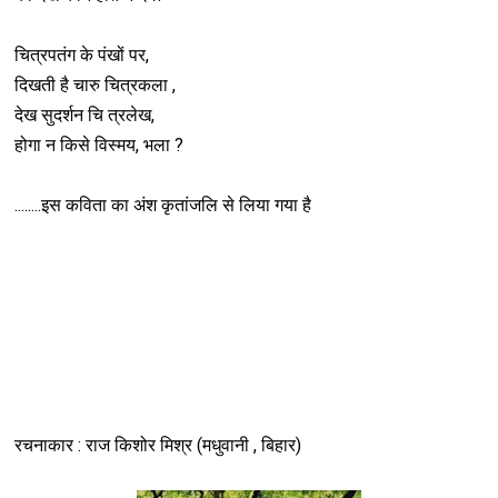
चित्रपतंग के पंखों पर,
दिखती है चारु चित्रकला ,
देख सुदर्शन चि त्रलेख,
होगा न किसे विस्मय, भला ?
........इस कविता का अंश कृतांजलि से लिया गया है
रचनाकार : राज किशोर मिश्र (मधुवानी , बिहार)