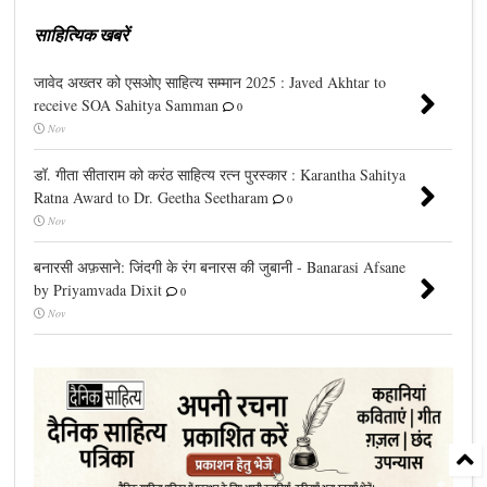
साहित्यिक खबरें
जावेद अख्तर को एसओए साहित्य सम्मान 2025 : Javed Akhtar to
receive SOA Sahitya Samman
0
Nov
डॉ. गीता सीताराम को करंठ साहित्य रत्न पुरस्कार : Karantha Sahitya
Ratna Award to Dr. Geetha Seetharam
0
Nov
बनारसी अफ़साने: जिंदगी के रंग बनारस की जुबानी - Banarasi Afsane
by Priyamvada Dixit
0
Nov