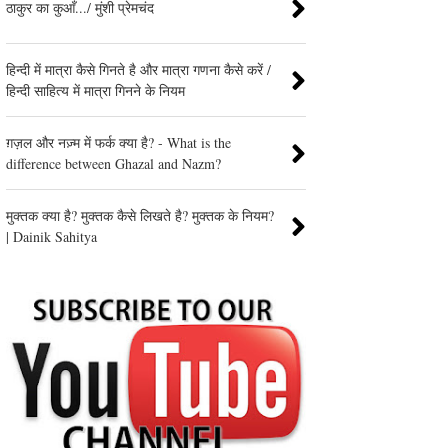
ठाकुर का कुआँ.../ मुंशी प्रेमचंद
हिन्दी में मात्रा कैसे गिनते है और मात्रा गणना कैसे करें /
हिन्दी साहित्य में मात्रा गिनने के नियम
ग़ज़ल और नज़्म में फर्क क्या है? - What is the
difference between Ghazal and Nazm?
मुक्तक क्या है? मुक्तक कैसे लिखते है? मुक्तक के नियम?
| Dainik Sahitya