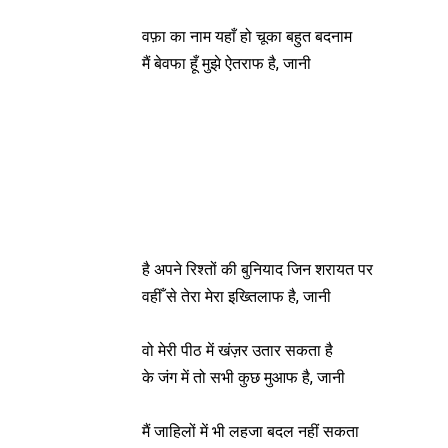
वफ़ा का नाम यहाँ हो चूका बहुत बदनाम
मैं बेवफा हूँ मुझे ऐतराफ है, जानी
है अपने रिश्तों की बुनियाद जिन शरायत पर
वहीँ से तेरा मेरा इख्तिलाफ है, जानी
वो मेरी पीठ में खंज़र उतार सकता है
के जंग में तो सभी कुछ मुआफ है, जानी
मैं जाहिलों में भी लहजा बदल नहीं सकता