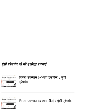
मुंशी प्रेमचंद जी की प्रसिद्ध रचनाएं
निर्मला-उपन्यास (अध्याय इक्कीस) / मुंशी
प्रेमचंद
निर्मला-उपन्यास (अध्याय बीस) / मुंशी प्रेमचंद