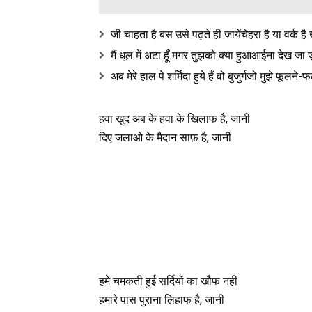
जी चाहता है बस उसे पढ़ते ही जायेंचेहरा है या वर्क है
मैं धूल में अटा हूँ मगर तुझको क्या हुआआईना देख जा 
अब मेरे हाल पे शर्मिंदा हुये हैं वो बुजुर्गजो मुझे फूलने
हवा खुद अब के हवा के खिलाफ है, जानी
दिए जलाओ के मैदान साफ़ है, जानी
हमे चमकती हुई सर्दियों का खौफ नहीं
हमारे पास पुराना लिहाफ है, जानी