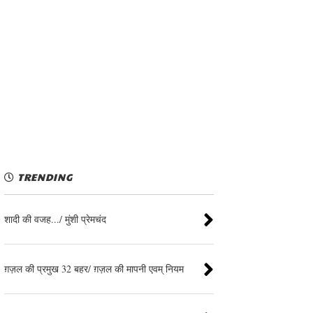
TRENDING
शादी की वजह.../ मुंशी प्रेमचंद
ग़ज़ल की प्रमुख 32 बहर/ ग़ज़ल की मापनी एवम् नियम