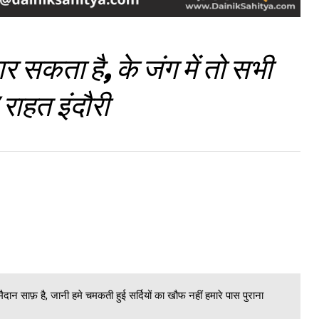
तार सकता है, के जंग में तो सभी
राहत इंदौरी
ान साफ़ है, जानी हमे चमकती हुई सर्दियों का खौफ नहीं हमारे पास पुराना