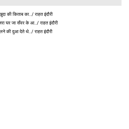
 खुदा की किताब का.../ राहत इंदौरी
ज़रा घर जा सँवर के आ.../ राहत इंदौरी
-फलने की दुआ देते थे.../ राहत इंदौरी