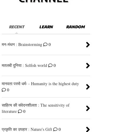
RECENT
LEARN
RANDOM
मन-मंथन : Brainstorming
0
मतलबी दुनिया : Selfish world
0
मानवता परमो धर्मः - Humanity is the highest duty
0
साहित्य की संवेदनशीलता : The sensitivity of
literature
0
प्रकृति का उपहार : Nature's Gift
0