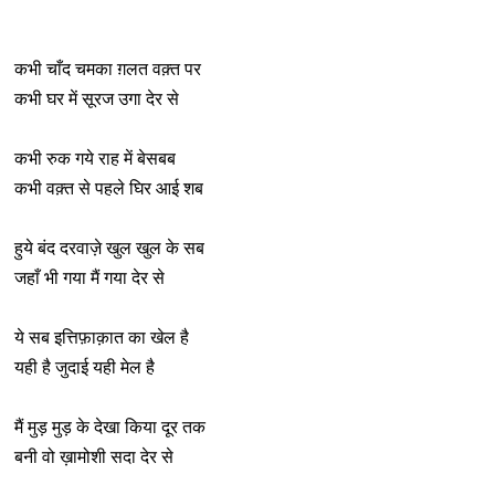
कभी चाँद चमका ग़लत वक़्त पर
कभी घर में सूरज उगा देर से
कभी रुक गये राह में बेसबब
कभी वक़्त से पहले घिर आई शब
हुये बंद दरवाज़े खुल खुल के सब
जहाँ भी गया मैं गया देर से
ये सब इत्तिफ़ाक़ात का खेल है
यही है जुदाई यही मेल है
मैं मुड़ मुड़ के देखा किया दूर तक
बनी वो ख़ामोशी सदा देर से