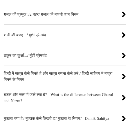
ग़ज़ल की प्रमुख 32 बहर/ ग़ज़ल की मापनी एवम् नियम
शादी की वजह.../ मुंशी प्रेमचंद
ठाकुर का कुआँ.../ मुंशी प्रेमचंद
हिन्दी में मात्रा कैसे गिनते है और मात्रा गणना कैसे करें / हिन्दी साहित्य में मात्रा
गिनने के नियम
ग़ज़ल और नज़्म में फर्क क्या है? - What is the difference between Ghazal
and Nazm?
मुक्तक क्या है? मुक्तक कैसे लिखते है? मुक्तक के नियम? | Dainik Sahitya