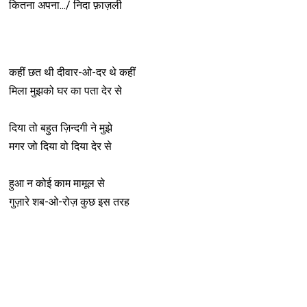
कितना अपना.‍‌../ निदा फ़ाज़ली
कहीं छत थी दीवार-ओ-दर थे कहीं
मिला मुझको घर का पता देर से
दिया तो बहुत ज़िन्दगी ने मुझे
मगर जो दिया वो दिया देर से
हुआ न कोई काम मामूल से
गुज़ारे शब-ओ-रोज़ कुछ इस तरह