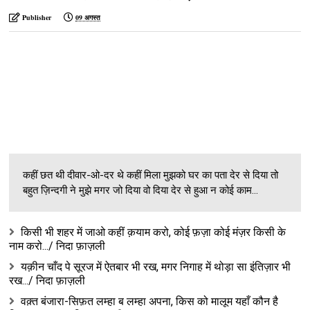
Publisher
09 अगस्त
कहीं छत थी दीवार-ओ-दर थे कहीं मिला मुझको घर का पता देर से दिया तो
बहुत ज़िन्दगी ने मुझे मगर जो दिया वो दिया देर से हुआ न कोई काम...
किसी भी शहर में जाओ कहीं क़याम करो, कोई फ़ज़ा कोई मंज़र किसी के
नाम करो.../ निदा फ़ाज़ली
यक़ीन चाँद पे सूरज में ऐतबार भी रख, मगर निगाह में थोड़ा सा इंतिज़ार भी
रख.../ निदा फ़ाज़ली
वक़्त बंजारा-सिफ़त लम्हा ब लम्हा अपना, किस को मालूम यहाँ कौन है