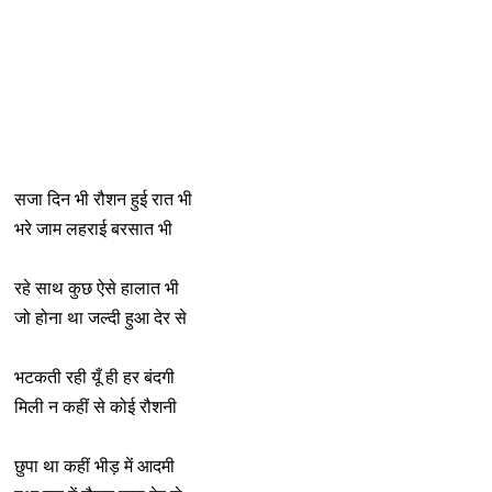
सजा दिन भी रौशन हुई रात भी
भरे जाम लहराई बरसात भी
रहे साथ कुछ ऐसे हालात भी
जो होना था जल्दी हुआ देर से
भटकती रही यूँ ही हर बंदगी
मिली न कहीं से कोई रौशनी
छुपा था कहीं भीड़ में आदमी