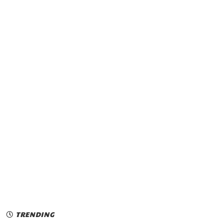
TRENDING