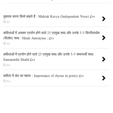
मुक्तक काव्य किसे कहते हैं : Muktak Kavya (Independent Verse)
0
Jul
कविताओं में अक्सर प्रयोग होने वाले 25 प्रमुख शब्द और उनके 5-5 विपरीतार्थक
(विलोम) शब्द : Hindi Antonyms :
0
Jun
कविताओं में प्रयोग होने वाले 25 प्रमुख शब्द और उनके 5-5 समानार्थी शब्द:
Samanarthi Shabd
0
Jun
कविता में छंद का महत्व : Importance of rhyme in poetry
0
Nov