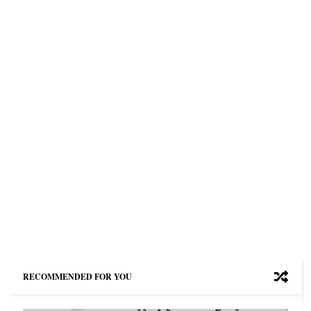
RECOMMENDED FOR YOU