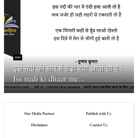
ग़ज़ल
इस नदी की धार में ठंडी हवा आती तो है :
Iss nadi ki dhaar me...
Our Media Partner
Publish with Us
Disclaimer
Contact Us