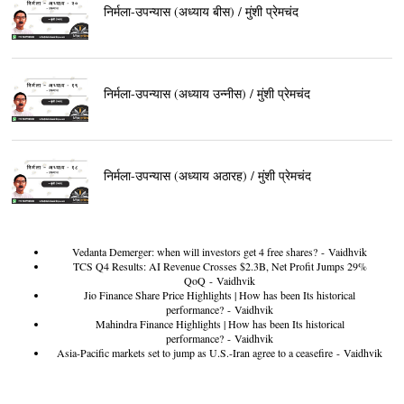
निर्मला-उपन्यास (अध्याय बीस) / मुंशी प्रेमचंद
निर्मला-उपन्यास (अध्याय उन्नीस) / मुंशी प्रेमचंद
निर्मला-उपन्यास (अध्याय अठारह) / मुंशी प्रेमचंद
Vedanta Demerger: when will investors get 4 free shares?
- Vaidhvik
TCS Q4 Results: AI Revenue Crosses $2.3B, Net Profit Jumps 29%
QoQ
- Vaidhvik
Jio Finance Share Price Highlights | How has been Its historical
performance?
- Vaidhvik
Mahindra Finance Highlights | How has been Its historical
performance?
- Vaidhvik
Asia-Pacific markets set to jump as U.S.-Iran agree to a ceasefire
- Vaidhvik