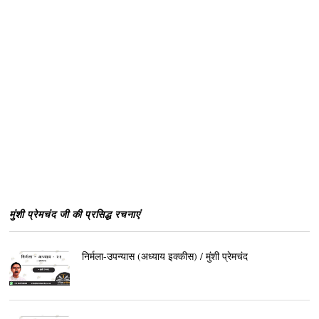
मुंशी प्रेमचंद जी की प्रसिद्ध रचनाएं
निर्मला-उपन्यास (अध्याय इक्कीस) / मुंशी प्रेमचंद