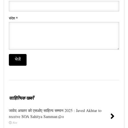
संदेश
*
साहित्यिक खबरें
जावेद अख्तर को एसओए साहित्य सम्मान 2025 : Javed Akhtar to
receive SOA Sahitya Samman
0
Nov