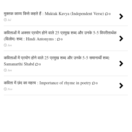
मुक्तक काव्य किसे कहते हैं : Muktak Kavya (Independent Verse)
0
Jul
कविताओं में अक्सर प्रयोग होने वाले 25 प्रमुख शब्द और उनके 5-5 विपरीतार्थक
(विलोम) शब्द : Hindi Antonyms :
0
Jun
कविताओं में प्रयोग होने वाले 25 प्रमुख शब्द और उनके 5-5 समानार्थी शब्द:
Samanarthi Shabd
0
Jun
कविता में छंद का महत्व : Importance of rhyme in poetry
0
Nov