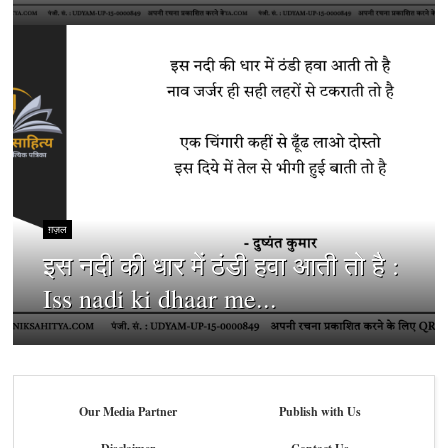
ग़ज़ल
इस नदी की धार में ठंडी हवा आती तो है :
Iss nadi ki dhaar me...
Our Media Partner
Publish with Us