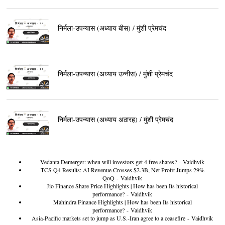
निर्मला-उपन्यास (अध्याय बीस) / मुंशी प्रेमचंद
निर्मला-उपन्यास (अध्याय उन्नीस) / मुंशी प्रेमचंद
निर्मला-उपन्यास (अध्याय अठारह) / मुंशी प्रेमचंद
Vedanta Demerger: when will investors get 4 free shares?
- Vaidhvik
TCS Q4 Results: AI Revenue Crosses $2.3B, Net Profit Jumps 29%
QoQ
- Vaidhvik
Jio Finance Share Price Highlights | How has been Its historical
performance?
- Vaidhvik
Mahindra Finance Highlights | How has been Its historical
performance?
- Vaidhvik
Asia-Pacific markets set to jump as U.S.-Iran agree to a ceasefire
- Vaidhvik