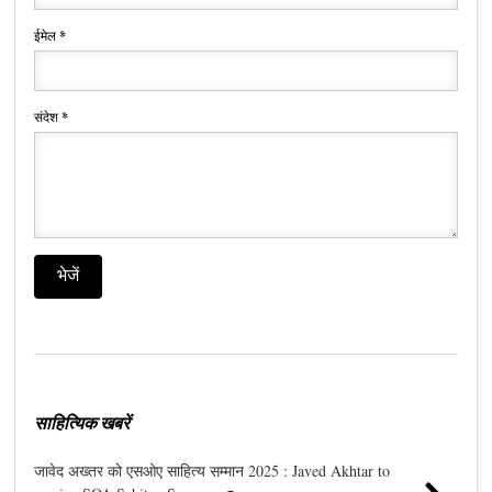
ईमेल
*
संदेश
*
साहित्यिक खबरें
जावेद अख्तर को एसओए साहित्य सम्मान 2025 : Javed Akhtar to