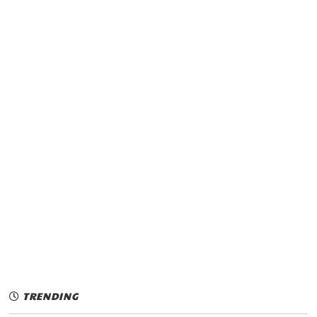
TRENDING