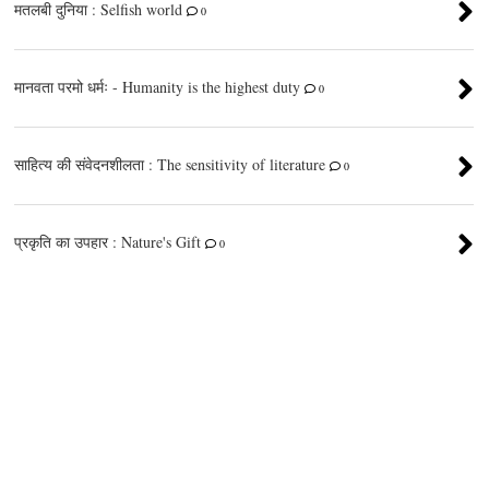
मतलबी दुनिया : Selfish world
0
मानवता परमो धर्मः - Humanity is the highest duty
0
साहित्य की संवेदनशीलता : The sensitivity of literature
0
प्रकृति का उपहार : Nature's Gift
0