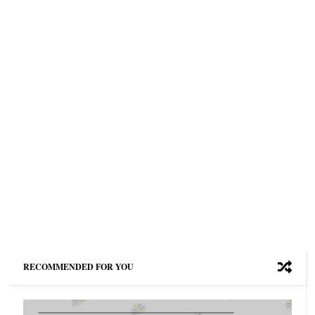
RECOMMENDED FOR YOU