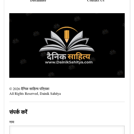
Disclaimer
Contact Us
©
2026
दैनिक साहित्य पत्रिका
All Rights Reserved,
Dainik Sahitya
संपर्क करें
नाम