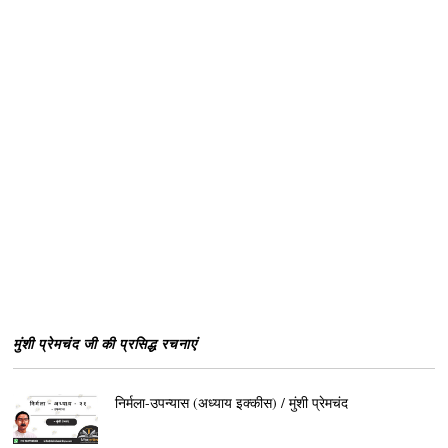
मुंशी प्रेमचंद जी की प्रसिद्ध रचनाएं
निर्मला-उपन्यास (अध्याय इक्कीस) / मुंशी प्रेमचंद