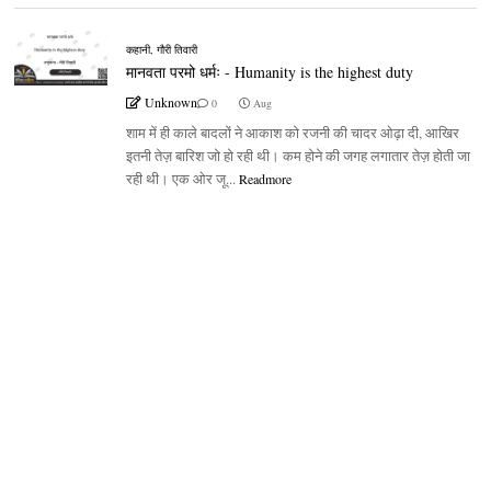
कहानी
,
गौरी तिवारी
मानवता परमो धर्मः - Humanity is the highest duty
Unknown
0
Aug
शाम में ही काले बादलों ने आकाश को रजनी की चादर ओढ़ा दी, आखिर
इतनी तेज़ बारिश जो हो रही थी। कम होने की जगह लगातार तेज़ होती जा
रही थी। एक ओर जू...
Readmore