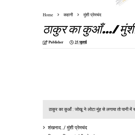
Home
कहानी
मुंशी प्रेमचंद
ठाकुर का कुआँ.../ मुंशी
Publisher
25 जुलाई
ठाकुर का कुआँ : जोखू ने लोटा मुंह से लगाया तो पानी में
शंखनाद.../ मुंशी प्रेमचंद