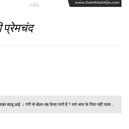
 प्रेमचंद
 सख्त बदबू आई । गंगी से बोला-यह कैसा पानी है ? मारे बास के पिया नहीं जाता ...