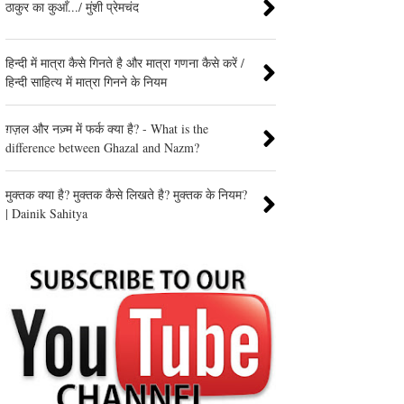
ठाकुर का कुआँ.../ मुंशी प्रेमचंद
हिन्दी में मात्रा कैसे गिनते है और मात्रा गणना कैसे करें /
हिन्दी साहित्य में मात्रा गिनने के नियम
ग़ज़ल और नज़्म में फर्क क्या है? - What is the
difference between Ghazal and Nazm?
मुक्तक क्या है? मुक्तक कैसे लिखते है? मुक्तक के नियम?
| Dainik Sahitya