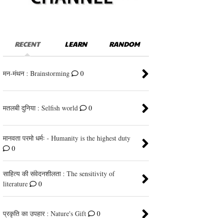
RECENT
LEARN
RANDOM
मन-मंथन : Brainstorming
0
मतलबी दुनिया : Selfish world
0
मानवता परमो धर्मः - Humanity is the highest duty
0
साहित्य की संवेदनशीलता : The sensitivity of
literature
0
प्रकृति का उपहार : Nature's Gift
0