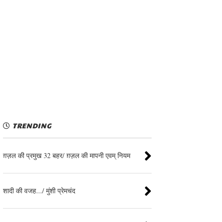
TRENDING
ग़ज़ल की प्रमुख 32 बहर/ ग़ज़ल की मापनी एवम् नियम
शादी की वजह.../ मुंशी प्रेमचंद