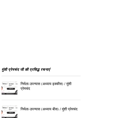
मुंशी प्रेमचंद जी की प्रसिद्ध रचनाएं
निर्मला-उपन्यास (अध्याय इक्कीस) / मुंशी
प्रेमचंद
निर्मला-उपन्यास (अध्याय बीस) / मुंशी प्रेमचंद