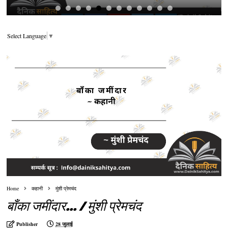
Select Language
▼
Home
कहानी
मुंशी प्रेमचंद
बाँका जमींदार... / मुंशी प्रेमचंद
Publisher
28 जुलाई