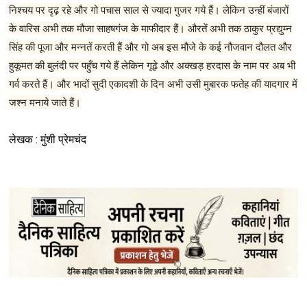
निश्चय पर दृढ़ रहे और गो पचास साल से ज्यादा गुजर गये हैं। लेकिन उन्हीं बंजारों
के वारिस अभी तक मौजा साहषगंज के माफीदार हैं। औरतें अभी तक ठाकुर प्रद्युम्न
सिंह की पूजा और मन्नतें करती हैं और गो अब इस मौजे के कई नौजवान दौलत और
हुकूमत की बुलंदी पर पहुँच गये हैं लेकिन गूढ़े और अक्खड़ हरदास के नाम पर अब भी
गर्व करते हैं। और भादों सुदी एकादशी के दिन अभी उसी मुबारक फतेह की यादगार में
जश्न मनाये जाते हैं।
लेखक : मुंशी प्रेमचंद