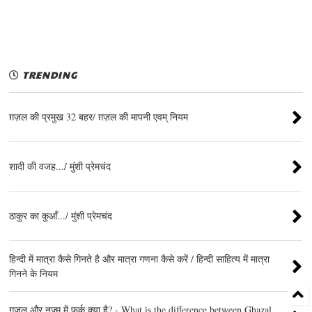
TRENDING
ग़ज़ल की प्रमुख 32 बहर/ ग़ज़ल की मापनी एवम् नियम
शादी की वजह.../ मुंशी प्रेमचंद
ठाकुर का कुआँ.../ मुंशी प्रेमचंद
हिन्दी में मात्रा कैसे गिनते है और मात्रा गणना कैसे करें / हिन्दी साहित्य में मात्रा
गिनने के नियम
ग़ज़ल और नज़्म में फर्क क्या है? - What is the difference between Ghazal