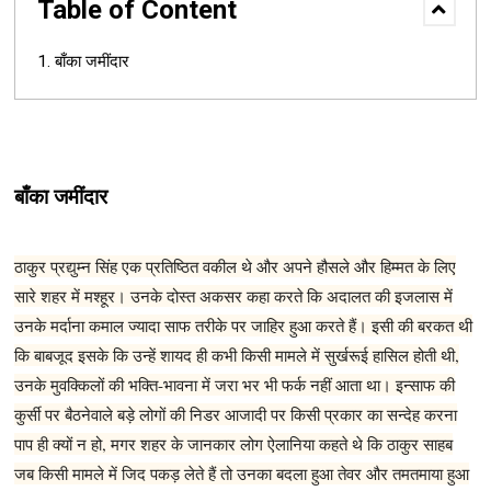
Table of Content
बाँका जमींदार
बाँका जमींदार
ठाकुर प्रद्युम्न सिंह एक प्रतिष्ठित वकील थे और अपने हौसले और हिम्मत के लिए
सारे शहर में मश्हूर। उनके दोस्त अकसर कहा करते कि अदालत की इजलास में
उनके मर्दाना कमाल ज्यादा साफ तरीके पर जाहिर हुआ करते हैं। इसी की बरकत थी
कि बाबजूद इसके कि उन्हें शायद ही कभी किसी मामले में सुर्खरूई हासिल होती थी,
उनके मुवक्किलों की भक्ति-भावना में जरा भर भी फर्क नहीं आता था। इन्साफ की
कुर्सी पर बैठनेवाले बड़े लोगों की निडर आजादी पर किसी प्रकार का सन्देह करना
पाप ही क्यों न हो, मगर शहर के जानकार लोग ऐलानिया कहते थे कि ठाकुर साहब
जब किसी मामले में जिद पकड़ लेते हैं तो उनका बदला हुआ तेवर और तमतमाया हुआ