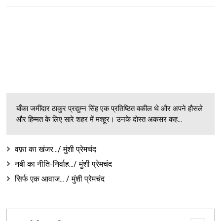
बाँका जमींदार ठाकुर प्रद्युम्न सिंह एक प्रतिष्ठित वकील थे और अपने हौसले
और हिम्मत के लिए सारे शहर में मश्हूर। उनके दोस्त अकसर कह...
वफ़ा का खंजर.../ मुंशी प्रेमचंद
नबी का नीति-निर्वाह.../ मुंशी प्रेमचंद
सिर्फ एक आवाज... / मुंशी प्रेमचंद