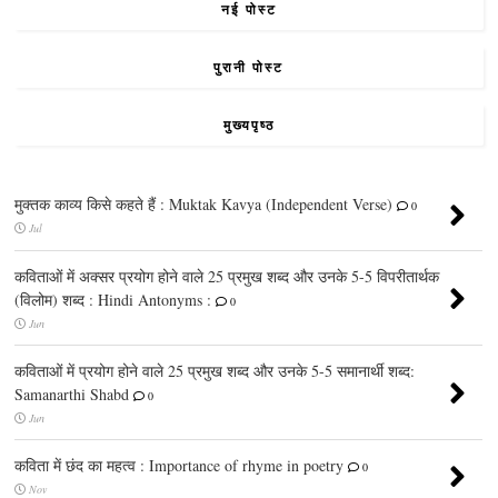
नई पोस्ट
पुरानी पोस्ट
मुख्यपृष्ठ
मुक्तक काव्य किसे कहते हैं : Muktak Kavya (Independent Verse)
0
Jul
कविताओं में अक्सर प्रयोग होने वाले 25 प्रमुख शब्द और उनके 5-5 विपरीतार्थक
(विलोम) शब्द : Hindi Antonyms :
0
Jun
कविताओं में प्रयोग होने वाले 25 प्रमुख शब्द और उनके 5-5 समानार्थी शब्द:
Samanarthi Shabd
0
Jun
कविता में छंद का महत्व : Importance of rhyme in poetry
0
Nov