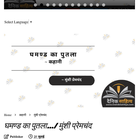
Select Language
▼
Home
कहानी
मुंशी प्रेमचंद
घमण्ड का पुतला.../ मुंशी प्रेमचंद
Publisher
25 जुलाई