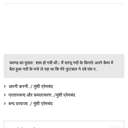
घमण्ड का पुतला : शाम हो गयी थी। मैं सरयू नदी के किनारे अपने कैम्प में
बैठा हुआ नदी के मजे ले रहा था कि मेरे फुटबाल ने दबे पांव प...
अपनी करनी.../ मुंशी प्रेमचंद
प्रतापचन्द और कमलाचरण.../मुंशी प्रेमचंद
बन्द दरवाजा.../ मुंशी प्रेमचंद