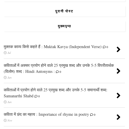
पुरानी पोस्ट
मुख्यपृष्ठ
मुक्तक काव्य किसे कहते हैं : Muktak Kavya (Independent Verse)
0
Jul
कविताओं में अक्सर प्रयोग होने वाले 25 प्रमुख शब्द और उनके 5-5 विपरीतार्थक
(विलोम) शब्द : Hindi Antonyms :
0
Jun
कविताओं में प्रयोग होने वाले 25 प्रमुख शब्द और उनके 5-5 समानार्थी शब्द:
Samanarthi Shabd
0
Jun
कविता में छंद का महत्व : Importance of rhyme in poetry
0
Nov