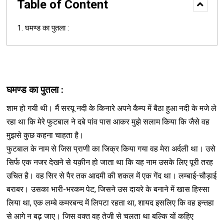
Table of Content
घमण्ड का पुतला :
घमण्ड का पुतला :
शाम हो गयी थी। मैं सरयू नदी के किनारे अपने कैम्प में बैठा हुआ नदी के मजे ले
रहा था कि मेरे फुटबाल ने दबे पांव पास आकर मुझे सलाम किया कि जैसे वह
मुझसे कुछ कहना चाहता है।
फुटबाल के नाम से जिस प्राणी का जिक्र किया गया वह मेरा अर्दली था। उसे
सिर्फ एक नजर देखने से यक़ीन हो जाता था कि यह नाम उसके लिए पूरी तरह
उचित है। वह सिर से पैर तक आदमी की शकल में एक गेंद था। लम्बाई-चौड़ाई
बराबर। उसका भारी-भरकम पेट, जिसने उस दायरे के बनाने में खास हिस्सा
लिया था, एक लम्बे कमरबन्द में लिपटा रहता था, शायद इसलिए कि वह इन्तहा
से आगे न बढ़ जाए। जिस वक्त वह तेजी से चलता था बल्कि यों कहिए