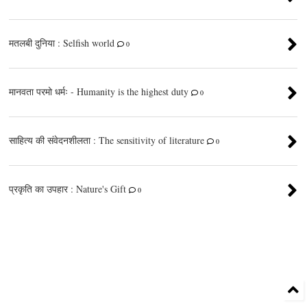
मतलबी दुनिया : Selfish world
0
मानवता परमो धर्मः - Humanity is the highest duty
0
साहित्य की संवेदनशीलता : The sensitivity of literature
0
प्रकृति का उपहार : Nature's Gift
0