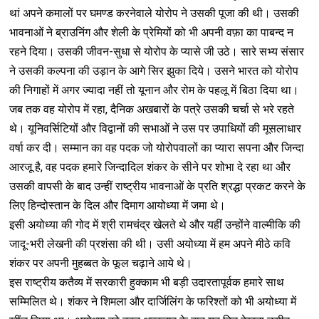
थां अपने कमालों पर घमण्ड करनेवाले योरोप ने उसकी पूजा की थी। उसकी
भावनाओं ने ब्राउनिंग और शेली के प्रेमियों को भी अपनी वफ़ा का पाबन्द न
रहने दिया। उसकी जीवन-सुधा से योरोप के प्यासे जी उठे। सारे सभ्य संसार
ने उसकी कल्पना की उड़ान के आगे सिर झुका दिये। उसने भारत को योरोप
की निगाहों में अगर ज्यादा नहीं तो यूनान और रोम के पहलू में बिठा दिया था।
जब तक वह योरोप में रहा, दैनिक अखबारों के पत्रे उसकी चर्चा से भरे रहते
थे। यूनिवर्सिटियों और विद्वानों की सभाओं ने उस पर उपाधियों की मूसलाधार
वर्षा कर दी। सम्मान का वह पदक जो योरोपवालों का प्यारा सपना और जिन्दा
आरजू है, वह पदक हमारे जिन्दादिल शंकर के सीने पर शोभा दे रहा था और
उसकी वापसी के बाद उन्हीं राष्ट्रीय भावनाओं के प्रति श्रद्धा प्रकट करने के
लिए हिन्दोस्तान के दिल और दिमाग आयोध्या में जमा थे।
इसी अयोध्या की गोद में श्री रामचंद्र खेलते थे और यहीं उन्होंने वाल्मीकि की
जादू-भरी लेखनी की प्रशंसा की थी। उसी अयोध्या में हम अपने मीठे कवि
शंकर पर अपनी मुहब्बत के फूल चढ़ाने आये थे।
इस राष्ट्रीय कतैव्य में सरकारी हुक्काम भी बड़ी उदारतापूर्वक हमारे साथ
सम्मिलित थे। शंकर ने शिमला और दार्जिलिंग के फरिश्तों को भी अयोध्या में