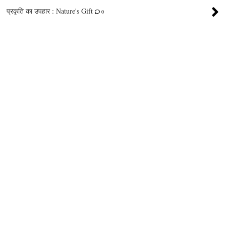
प्रकृति का उपहार : Nature's Gift
0