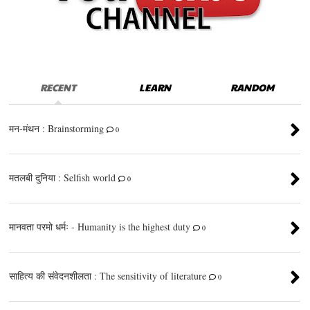
RECENT
LEARN
RANDOM
मन-मंथन : Brainstorming
0
मतलबी दुनिया : Selfish world
0
मानवता परमो धर्मः - Humanity is the highest duty
0
साहित्य की संवेदनशीलता : The sensitivity of literature
0