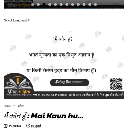
Select Language
▼
Home
कविता
मैं कौन हूॅं : Mai Kaun hu...
Publisher
06 जुलाई