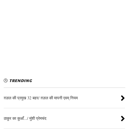
TRENDING
ग़ज़ल की प्रमुख 32 बहर/ ग़ज़ल की मापनी एवम् नियम
ठाकुर का कुआँ.../ मुंशी प्रेमचंद