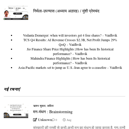
निर्मला-उपन्यास (अध्याय अठारह) / मुंशी प्रेमचंद
Vedanta Demerger: when will investors get 4 free shares?
- Vaidhvik
TCS Q4 Results: AI Revenue Crosses $2.3B, Net Profit Jumps 29%
QoQ
- Vaidhvik
Jio Finance Share Price Highlights | How has been Its historical
performance?
- Vaidhvik
Mahindra Finance Highlights | How has been Its historical
performance?
- Vaidhvik
Asia-Pacific markets set to jump as U.S.-Iran agree to a ceasefire
- Vaidhvik
नई रचनाएं
ऋषभ शुक्ला
,
कविता
मन-मंथन : Brainstorming
Unknown
0
Aug
संस्कारों की रस्सी से कभी-कभी मन का मंथन हो जाया करता है, गुण-रत्नों