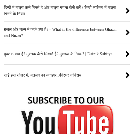
हिन्दी में मात्रा कैसे गिनते है और मात्रा गणना कैसे करें / हिन्दी साहित्य में मात्रा
गिनने के नियम
ग़ज़ल और नज़्म में फर्क क्या है? - What is the difference between Ghazal
and Nazm?
मुक्तक क्या है? मुक्तक कैसे लिखते है? मुक्तक के नियम? | Dainik Sahitya
साईं इस संसार में, मतलब को व्यवहार../गिरधर कविराय