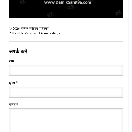
©
2026
दैनिक साहित्य पत्रिका
All Rights Reserved,
Dainik Sahitya
संपर्क करें
नाम
ईमेल
*
संदेश
*