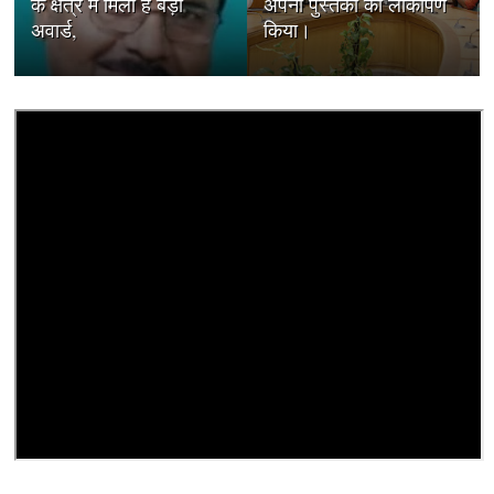
के क्षेत्र में मिला है बड़ा
अपनी पुस्तकों का लोकार्पण
अवार्ड,
किया।