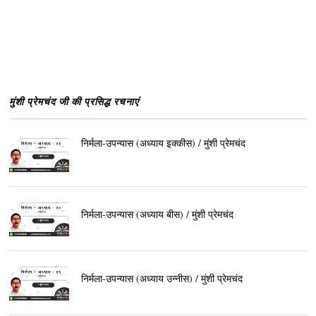
मुंशी प्रेमचंद जी की प्रसिद्ध रचनाएं
निर्मला-उपन्यास (अध्याय इक्कीस) / मुंशी प्रेमचंद
निर्मला-उपन्यास (अध्याय बीस) / मुंशी प्रेमचंद
निर्मला-उपन्यास (अध्याय उन्नीस) / मुंशी प्रेमचंद