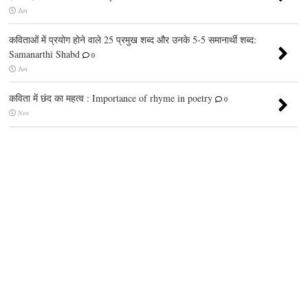
Jun
कविताओं में प्रयोग होने वाले 25 प्रमुख शब्द और उनके 5-5 समानार्थी शब्द:
Samanarthi Shabd
0
Jun
कविता में छंद का महत्व : Importance of rhyme in poetry
0
Nov