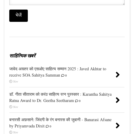
साहित्यिक खबरें
जावेद अख्तर को एसओए साहित्य सम्मान 2025 : Javed Akhtar to
receive SOA Sahitya Samman
0
Nov
डॉ. गीता सीताराम को करंठ साहित्य रत्न पुरस्कार : Karantha Sahitya
Ratna Award to Dr. Geetha Seetharam
0
Nov
बनारसी अफ़साने: जिंदगी के रंग बनारस की जुबानी - Banarasi Afsane
by Priyamvada Dixit
0
Nov