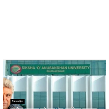
दैनिक साहित्य