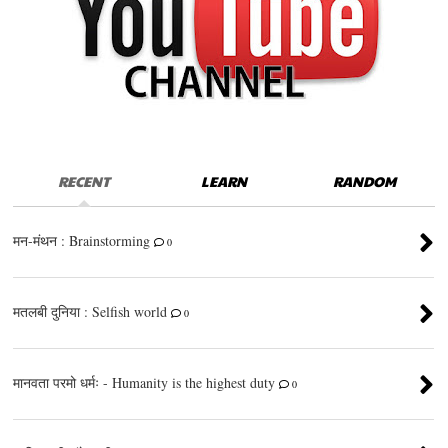
RECENT
LEARN
RANDOM
मन-मंथन : Brainstorming
0
मतलबी दुनिया : Selfish world
0
मानवता परमो धर्मः - Humanity is the highest duty
0