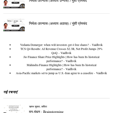
निर्मला-उपन्यास (अध्याय उन्नीस) / मुंशी प्रेमचंद
निर्मला-उपन्यास (अध्याय अठारह) / मुंशी प्रेमचंद
Vedanta Demerger: when will investors get 4 free shares?
- Vaidhvik
TCS Q4 Results: AI Revenue Crosses $2.3B, Net Profit Jumps 29%
QoQ
- Vaidhvik
Jio Finance Share Price Highlights | How has been Its historical
performance?
- Vaidhvik
Mahindra Finance Highlights | How has been Its historical
performance?
- Vaidhvik
Asia-Pacific markets set to jump as U.S.-Iran agree to a ceasefire
- Vaidhvik
नई रचनाएं
ऋषभ शुक्ला
,
कविता
मन-मंथन : Brainstorming