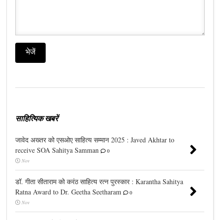
साहित्यिक खबरें
जावेद अख्तर को एसओए साहित्य सम्मान 2025 : Javed Akhtar to
receive SOA Sahitya Samman
0
Nov
डॉ. गीता सीताराम को करंठ साहित्य रत्न पुरस्कार : Karantha Sahitya
Ratna Award to Dr. Geetha Seetharam
0
Nov