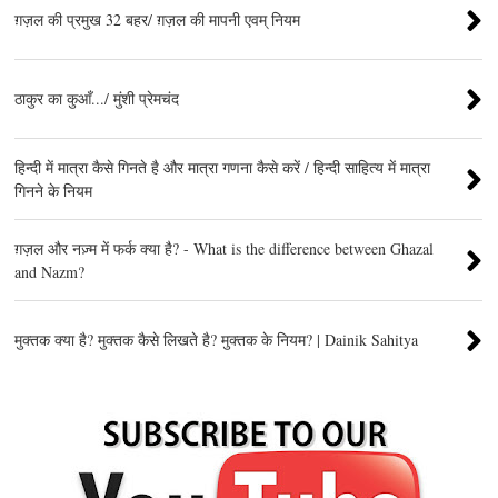
ग़ज़ल की प्रमुख 32 बहर/ ग़ज़ल की मापनी एवम् नियम
ठाकुर का कुआँ.../ मुंशी प्रेमचंद
हिन्दी में मात्रा कैसे गिनते है और मात्रा गणना कैसे करें / हिन्दी साहित्य में मात्रा
गिनने के नियम
ग़ज़ल और नज़्म में फर्क क्या है? - What is the difference between Ghazal
and Nazm?
मुक्तक क्या है? मुक्तक कैसे लिखते है? मुक्तक के नियम? | Dainik Sahitya