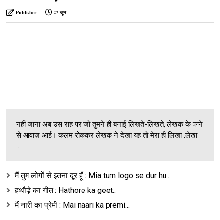
Publisher
27 जून
नहीं जाना अब उस राह पर जो तुमने ही बनाई लिखते-लिखते, लेखक के पन्ने
से आवाज़ आई। कलम रोककर लेखक ने देखा यह तो मेरा ही लिखा ,लेखा
...
मैं तुम लोगों से इतना दूर हूँ : Mia tum logo se dur hu...
हथौड़े का गीत : Hathore ka geet..
मैं नारी का प्रेमी : Mai naari ka premi...