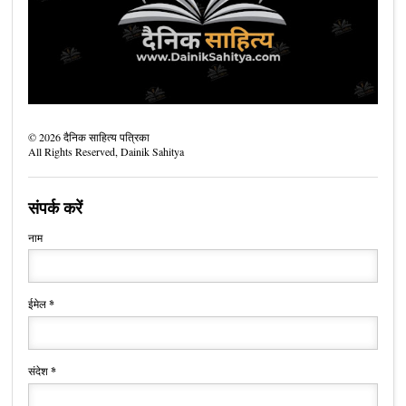
©
2026
दैनिक साहित्य पत्रिका
All Rights Reserved,
Dainik Sahitya
संपर्क करें
नाम
ईमेल
*
संदेश
*