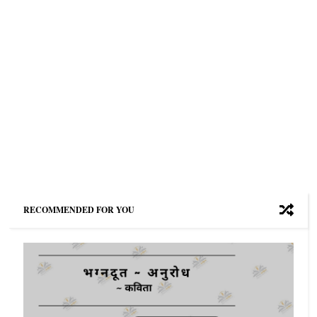
RECOMMENDED FOR YOU