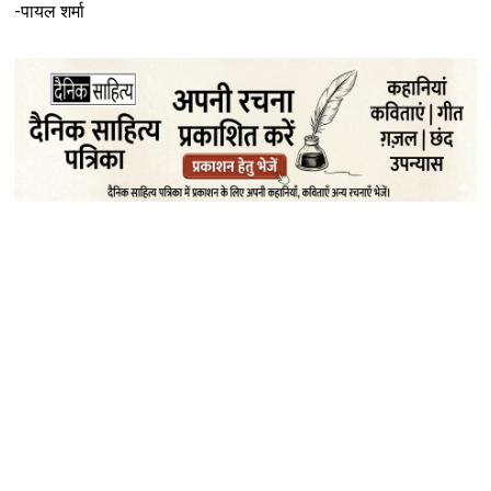
-पायल शर्मा