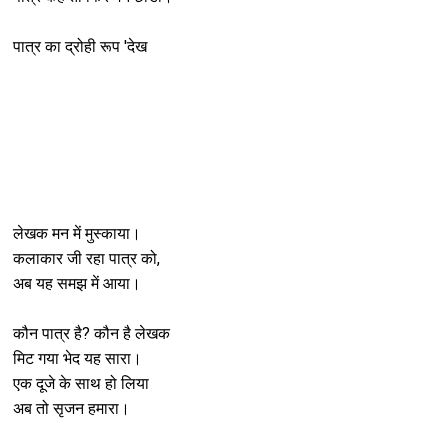
पात्र का द्रोही रूप 'देख
लेखक मन में मुस्काया।
कलाकार जी रहा पात्र को,
अब यह समझ में आया।
कौन पात्र है? कौन है लेखक
मिट गया भेद यह सारा।
एक दूजे के साथ हो लिया
अब तो सृजन हमारा।