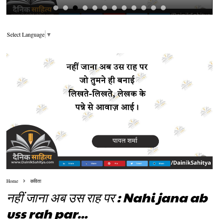
Select Language
▼
Home
कविता
नहीं जाना अब उस राह पर : Nahi jana ab
uss rah par...