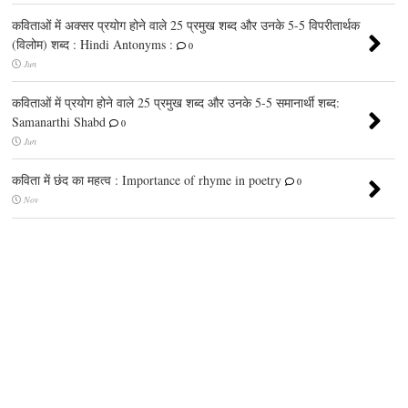
कविताओं में अक्सर प्रयोग होने वाले 25 प्रमुख शब्द और उनके 5-5 विपरीतार्थक
(विलोम) शब्द : Hindi Antonyms :
0
Jun
कविताओं में प्रयोग होने वाले 25 प्रमुख शब्द और उनके 5-5 समानार्थी शब्द:
Samanarthi Shabd
0
Jun
कविता में छंद का महत्व : Importance of rhyme in poetry
0
Nov