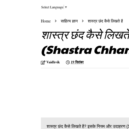
Select Language
▼
Home
साहित्य ज्ञान
शास्त्र छंद कैसे लिखते है
शास्त्र छंद कैसे लिख
(Shastra Chhan
Vaidhvik
19 सितंबर
शास्त्र छंद कैसे लिखते है? इसके नियम और उदाहर