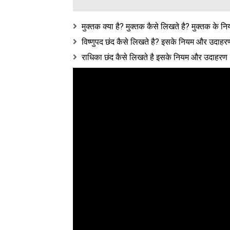
मुक्तक क्या है? मुक्तक कैसे लिखते है? मुक्तक के 
विष्णुपद छंद कैसे लिखते है? इसके नियम और उद
राधिका छंद कैसे लिखते है इसके नियम और उदाह