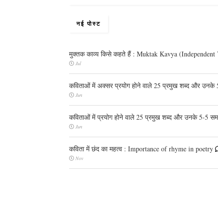
नई पोस्ट
मुक्तक काव्य किसे कहते हैं : Muktak Kavya (Independent
Jul
कविताओं में अक्सर प्रयोग होने वाले 25 प्रमुख शब्द और उनके
Jun
कविताओं में प्रयोग होने वाले 25 प्रमुख शब्द और उनके 5-5 स
Jun
कविता में छंद का महत्व : Importance of rhyme in poetry
Nov