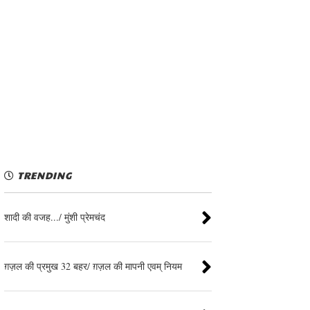
TRENDING
शादी की वजह.../ मुंशी प्रेमचंद
ग़ज़ल की प्रमुख 32 बहर/ ग़ज़ल की मापनी एवम् नियम