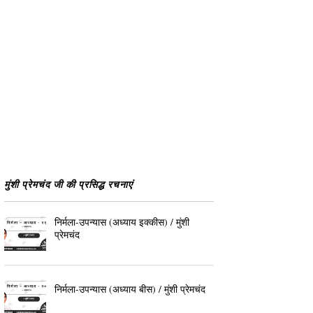
मुंशी प्रेमचंद जी की प्रसिद्ध रचनाएं
निर्मला-उपन्यास (अध्याय इक्कीस) / मुंशी
प्रेमचंद
निर्मला-उपन्यास (अध्याय बीस) / मुंशी प्रेमचंद