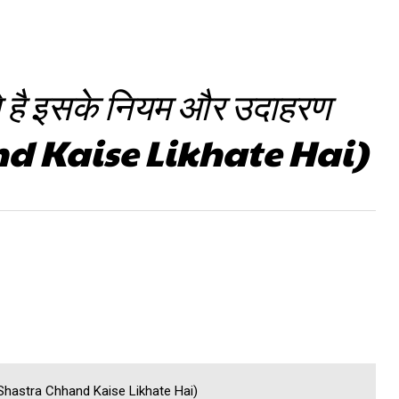
ते है इसके नियम और उदाहरण
d Kaise Likhate Hai)
ण (Shastra Chhand Kaise Likhate Hai)