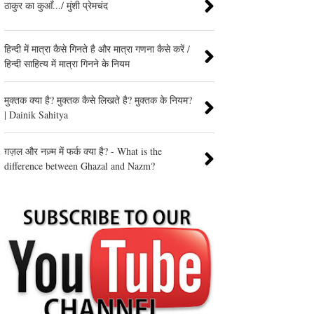
ठाकुर का कुआँ.../ मुंशी प्रेमचंद
हिन्दी में मात्रा कैसे गिनते है और मात्रा गणना कैसे करें /
हिन्दी साहित्य में मात्रा गिनने के नियम
मुक्तक क्या है? मुक्तक कैसे लिखते है? मुक्तक के नियम?
| Dainik Sahitya
ग़ज़ल और नज़्म में फर्क क्या है? - What is the
difference between Ghazal and Nazm?