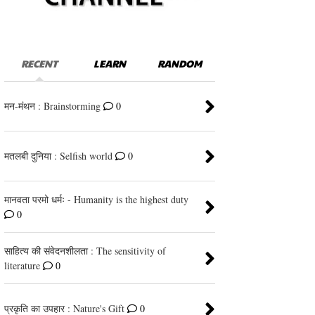
RECENT
LEARN
RANDOM
मन-मंथन : Brainstorming
0
मतलबी दुनिया : Selfish world
0
मानवता परमो धर्मः - Humanity is the highest duty
0
साहित्य की संवेदनशीलता : The sensitivity of
literature
0
प्रकृति का उपहार : Nature's Gift
0