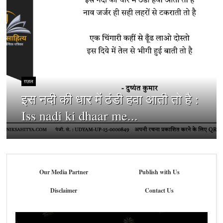
ग़ज़ल
इस नदी की धार में ठंडी हवा आती तो है :
Iss nadi ki dhaar me...
Our Media Partner
Publish with Us
Disclaimer
Contact Us