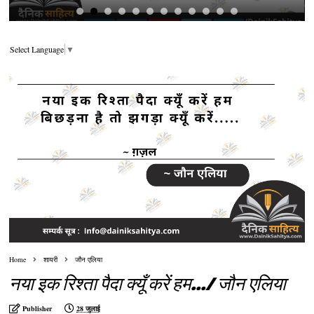
Select Language
▼
Home
शायरी
जौन एलिया
नया इक रिश्ता पैदा क्यूँ करें हम.../ जौन एलिया
Publisher
28 जुलाई