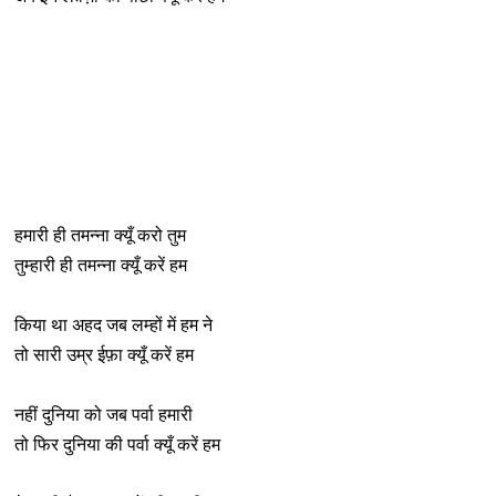
हमारी ही तमन्ना क्यूँ करो तुम
तुम्हारी ही तमन्ना क्यूँ करें हम
किया था अहद जब लम्हों में हम ने
तो सारी उम्र ईफ़ा क्यूँ करें हम
नहीं दुनिया को जब पर्वा हमारी
तो फिर दुनिया की पर्वा क्यूँ करें हम