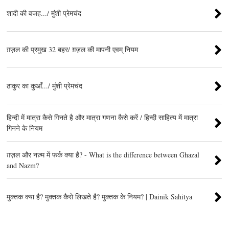
शादी की वजह.../ मुंशी प्रेमचंद
ग़ज़ल की प्रमुख 32 बहर/ ग़ज़ल की मापनी एवम् नियम
ठाकुर का कुआँ.../ मुंशी प्रेमचंद
हिन्दी में मात्रा कैसे गिनते है और मात्रा गणना कैसे करें / हिन्दी साहित्य में मात्रा
गिनने के नियम
ग़ज़ल और नज़्म में फर्क क्या है? - What is the difference between Ghazal
and Nazm?
मुक्तक क्या है? मुक्तक कैसे लिखते है? मुक्तक के नियम? | Dainik Sahitya