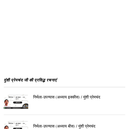
मुंशी प्रेमचंद जी की प्रसिद्ध रचनाएं
निर्मला-उपन्यास (अध्याय इक्कीस) / मुंशी प्रेमचंद
निर्मला-उपन्यास (अध्याय बीस) / मुंशी प्रेमचंद