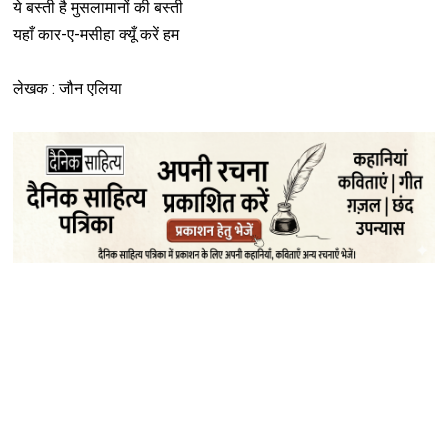
ये बस्ती है मुसलामानों की बस्ती
यहाँ कार-ए-मसीहा क्यूँ करें हम
लेखक : जौन एलिया