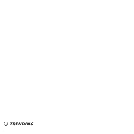
TRENDING