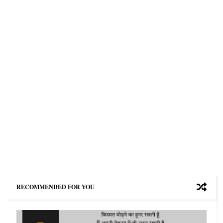
RECOMMENDED FOR YOU