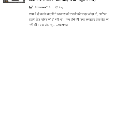
Unknown
0
Aug
शाम में ही काले बादलों ने आकाश को रजनी की चादर ओढ़ा दी, आखिर
इतनी तेज़ बारिश जो हो रही थी। कम होने की जगह लगातार तेज़ होती जा
रही थी। एक ओर जू...
Readmore