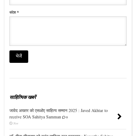
संदेश
*
साहित्यिक खबरें
जावेद अख्तर को एसओए साहित्य सम्मान 2025 : Javed Akhtar to
receive SOA Sahitya Samman
0
Nov