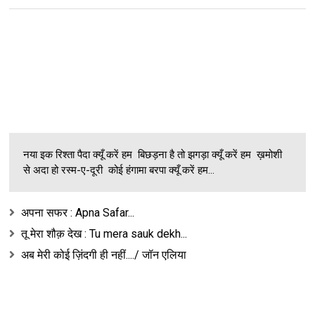
नया इक रिश्ता पैदा क्यूँ करें हम बिछड़ना है तो झगड़ा क्यूँ करें हम ख़मोशी
से अदा हो रस्म-ए-दूरी कोई हंगामा बरपा क्यूँ करें हम...
अपना सफर : Apna Safar...
तू मेरा शौक़ देख : Tu mera sauk dekh...
अब मेरी कोई ज़िंदगी ही नहीं..../ जॉन एलिया