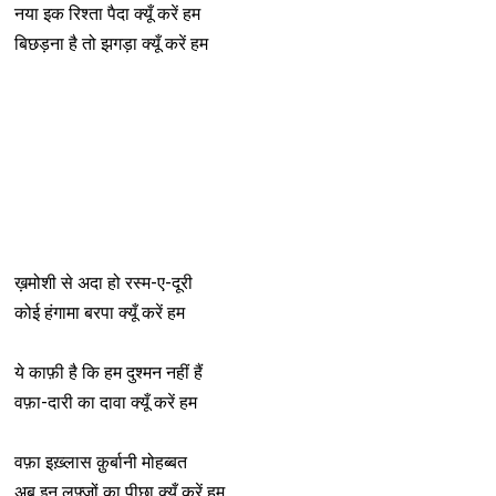
नया इक रिश्ता पैदा क्यूँ करें हम
बिछड़ना है तो झगड़ा क्यूँ करें हम
ख़मोशी से अदा हो रस्म-ए-दूरी
कोई हंगामा बरपा क्यूँ करें हम
ये काफ़ी है कि हम दुश्मन नहीं हैं
वफ़ा-दारी का दावा क्यूँ करें हम
वफ़ा इख़्लास क़ुर्बानी मोहब्बत
अब इन लफ़्ज़ों का पीछा क्यूँ करें हम