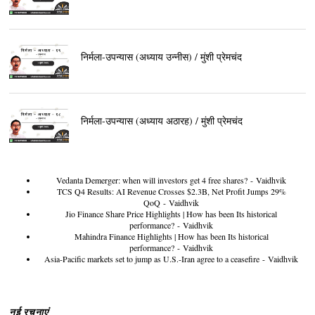
निर्मला-उपन्यास (अध्याय उन्नीस) / मुंशी प्रेमचंद
निर्मला-उपन्यास (अध्याय अठारह) / मुंशी प्रेमचंद
Vedanta Demerger: when will investors get 4 free shares?
- Vaidhvik
TCS Q4 Results: AI Revenue Crosses $2.3B, Net Profit Jumps 29%
QoQ
- Vaidhvik
Jio Finance Share Price Highlights | How has been Its historical
performance?
- Vaidhvik
Mahindra Finance Highlights | How has been Its historical
performance?
- Vaidhvik
Asia-Pacific markets set to jump as U.S.-Iran agree to a ceasefire
- Vaidhvik
नई रचनाएं