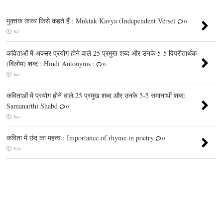
मुक्तक काव्य किसे कहते हैं : Muktak Kavya (Independent Verse)
0
Jul
कविताओं में अक्सर प्रयोग होने वाले 25 प्रमुख शब्द और उनके 5-5 विपरीतार्थक
(विलोम) शब्द : Hindi Antonyms :
0
Jun
कविताओं में प्रयोग होने वाले 25 प्रमुख शब्द और उनके 5-5 समानार्थी शब्द:
Samanarthi Shabd
0
Jun
कविता में छंद का महत्व : Importance of rhyme in poetry
0
Nov